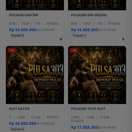
PULSA303 DAFTAR
PULSA303 ERA DIGITAL
R7AI
|
16GB
|
1TB
|
RTX5060
R5AI
|
16GB
|
1TB
|
RTX5060
Rp 24.600.000
Rp 16.800.000
Rp 21.399.000
Rp 19.799.000
Terjual 6
Terjual 5
-1%
-1%
SLOT GACOR
PULSA303 TOTO SLOT
I7
|
16GB
|
512GB
|
RTX5050
CORE5
|
16GB
|
512GB
|
RTX4050
Rp 28.600.080
Rp 27.999.000
Rp 17.888.000
Rp 18.499.000
Terjual 6