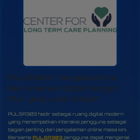
PULSA303 : Menyambut Era
Baru Interaksi Digital dengan
Fitur yang Lebih Adaptif
PULSA303 hadir sebagai ruang digital modern
yang menempatkan interaksi pengguna sebagai
bagian penting dari pengalaman online masa kini.
Bersama
PULSA303
pengguna dapat mengenal