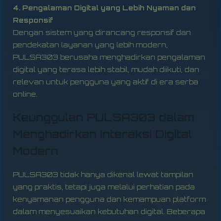
4. Pengalaman Digital yang Lebih Nyaman dan
Responsif
Dengan sistem yang dirancang responsif dan
pendekatan layanan yang lebih modern,
PULSA303 berusaha menghadirkan pengalaman
digital yang terasa lebih stabil, mudah diikuti, dan
relevan untuk pengguna yang aktif di era serba
online.
Keunggulan PULSA303 dalam
Menghadirkan Interaksi Digital
Modern
PULSA303 tidak hanya dikenal lewat tampilan
yang praktis, tetapi juga melalui perhatian pada
kenyamanan pengguna dan kemampuan platform
dalam menyesuaikan kebutuhan digital. Beberapa