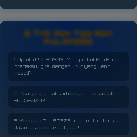
6 Trik Dan Tips Dari
PULSA303
1. Apa itu PULSA303 : Menyambut Era Baru
Interaksi Digital dengan Fitur yang Lebih
Adaptif?
PULSA303 adalah ruang digital modern yang
menghadirkan pengalaman interaksi online
2. Apa yang dimaksud dengan fitur adaptif di
dengan fitur yang lebih adaptif, responsif, dan
PULSA303?
mudah dipahami. Platform ini dirancang untuk
membantu pengguna menjelajahi informasi,
Fitur adaptif di PULSA303 mengacu pada
memahami alur halaman, dan menikmati
kemampuan platform dalam menyesuaikan
pengalaman digital yang lebih nyaman dari
3. Mengapa PULSA303 banyak diperhatikan
tampilan, akses, dan alur informasi sesuai
berbagai perangkat.
dalam era interaksi digital?
kebutuhan pengguna. Pendekatan ini
membuat pengalaman digital terasa lebih