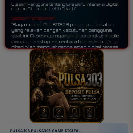
Ulasan Pengguna tentang Era Baru Interaksi Digital
dengan Fitur yang Lebih Adaptif
Dika Pratama
"Secara keseluruhan, PULSA303 memberi
kesan sebagai ruang digital modern yang tidak
hanya fokus pada tampilan, tetapi juga pada
kemudahan interaksi dan kenyamanan akses.
Bagi saya, kombinasi itu penting karena
membuat pengalaman penggunaan terasa lebih
praktis."
PULSA303 PULSA303 GAME DIGITAL